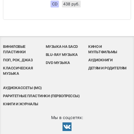
CD
438 руб.
ВИНИЛОВЫЕ
МУЗЫКА НА SACD
КИНО И
ПЛАСТИНКИ
МУЛЬТФИЛЬМЫ
BLU-RAY МУЗЫКА
ПОП, РОК, ДЖАЗ
АУДИОКНИГИ
DVD МУЗЫКА
КЛАССИЧЕСКАЯ
ДЕТЯМ И РОДИТЕЛЯМ
МУЗЫКА
АУДИОКАССЕТЫ (MC)
РАРИТЕТНЫЕ ПЛАСТИНКИ (ПЕРВОПРЕССЫ)
КНИГИ И ЖУРНАЛЫ
Мы в соцсетях: