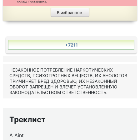
складе поставщика.
В избранное
+7211
НЕЗАКОННОЕ ПОТРЕБЛЕНИЕ НАРКОТИЧЕСКИХ
СРЕДСТВ, ПСИХОТРОПНЫХ ВЕЩЕСТВ, ИХ АНОЛОГОВ
ПРИЧИНЯЕТ ВРЕД ЗДОРОВЬЮ, ИХ НЕЗАКОННЫЙ
ОБОРОТ ЗАПРЕЩЕН И ВЛЕЧЕТ УСТАНОВЛЕННУЮ
ЗАКОНОДАТЕЛЬСТВОМ ОТВЕТСТВЕННОСТЬ.
Треклист
A Aint