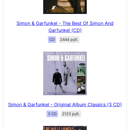
Simon & Garfunkel - The Best Of Simon And
Garfunkel (CD)
CD
2444 руб.
Simon & Garfunkel - Original Album Classics (3 CD)
3 CD
2123 руб.