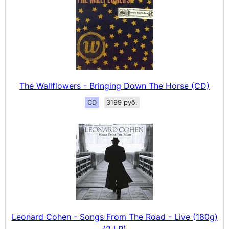
The Wallflowers - Bringing Down The Horse (CD)
CD
3199 руб.
Leonard Cohen - Songs From The Road - Live (180g)