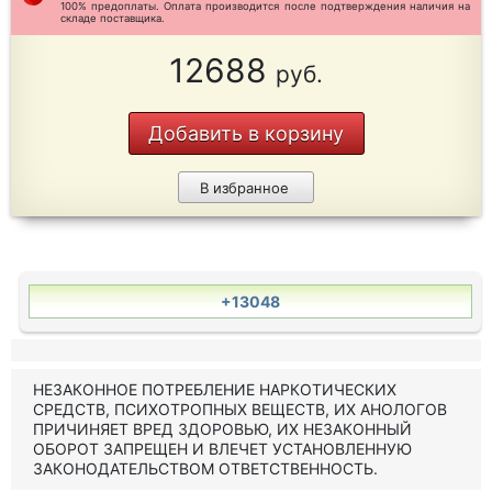
100% предоплаты. Оплата производится после подтверждения наличия на
складе поставщика.
12688
руб.
Добавить в корзину
В избранное
+13048
НЕЗАКОННОЕ ПОТРЕБЛЕНИЕ НАРКОТИЧЕСКИХ
СРЕДСТВ, ПСИХОТРОПНЫХ ВЕЩЕСТВ, ИХ АНОЛОГОВ
ПРИЧИНЯЕТ ВРЕД ЗДОРОВЬЮ, ИХ НЕЗАКОННЫЙ
ОБОРОТ ЗАПРЕЩЕН И ВЛЕЧЕТ УСТАНОВЛЕННУЮ
ЗАКОНОДАТЕЛЬСТВОМ ОТВЕТСТВЕННОСТЬ.