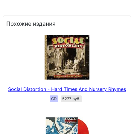
Похожие издания
Social Distortion - Hard Times And Nursery Rhymes
CD
5277 руб.