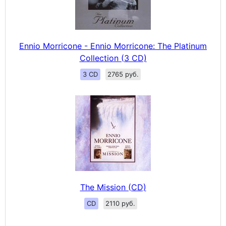
Ennio Morricone - Ennio Morricone: The Platinum
Collection (3 CD)
3 CD
2765 руб.
The Mission (CD)
CD
2110 руб.