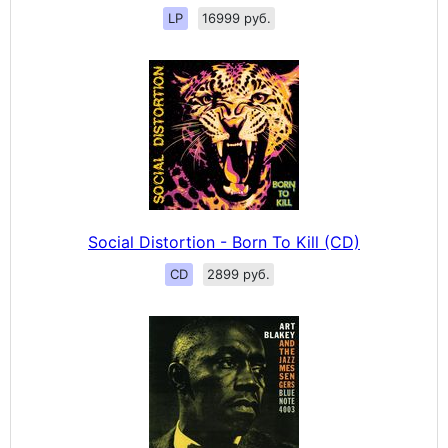
LP
16999 руб.
Social Distortion - Born To Kill (CD)
CD
2899 руб.