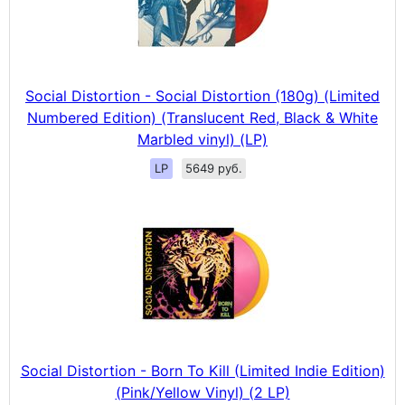
Social Distortion - Social Distortion (180g) (Limited
Numbered Edition) (Translucent Red, Black & White
Marbled vinyl) (LP)
LP
5649 руб.
Social Distortion - Born To Kill (Limited Indie Edition)
(Pink/Yellow Vinyl) (2 LP)