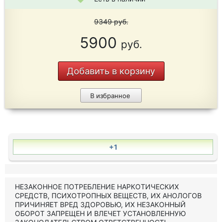
9349
руб.
5900
руб.
Добавить в корзину
В избранное
+1
НЕЗАКОННОЕ ПОТРЕБЛЕНИЕ НАРКОТИЧЕСКИХ
СРЕДСТВ, ПСИХОТРОПНЫХ ВЕЩЕСТВ, ИХ АНОЛОГОВ
ПРИЧИНЯЕТ ВРЕД ЗДОРОВЬЮ, ИХ НЕЗАКОННЫЙ
ОБОРОТ ЗАПРЕЩЕН И ВЛЕЧЕТ УСТАНОВЛЕННУЮ