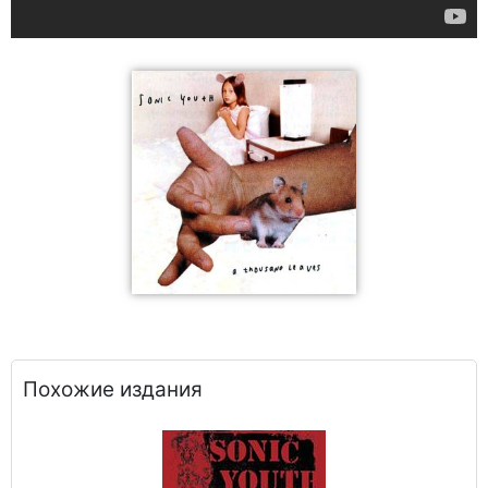
Похожие издания