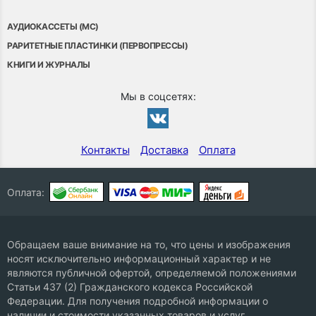
АУДИОКАССЕТЫ (MC)
РАРИТЕТНЫЕ ПЛАСТИНКИ (ПЕРВОПРЕССЫ)
КНИГИ И ЖУРНАЛЫ
Мы в соцсетях:
Контакты
Доставка
Оплата
Оплата:
Обращаем ваше внимание на то, что цены и изображения
носят исключительно информационный характер и не
являются публичной офертой, определяемой положениями
Статьи 437 (2) Гражданского кодекса Российской
Федерации. Для получения подробной информации о
наличии и стоимости указанных товаров и услуг,