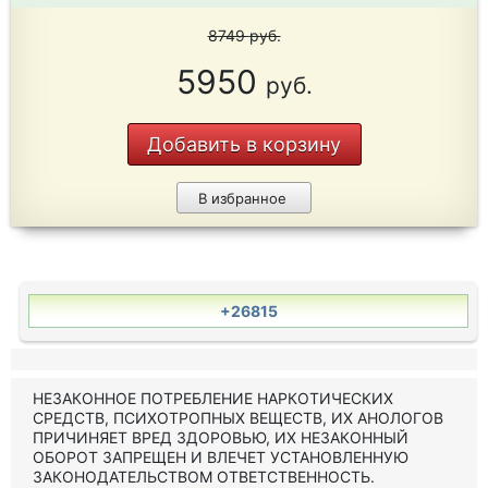
8749
руб.
5950
руб.
Добавить в корзину
В избранное
+26815
НЕЗАКОННОЕ ПОТРЕБЛЕНИЕ НАРКОТИЧЕСКИХ
СРЕДСТВ, ПСИХОТРОПНЫХ ВЕЩЕСТВ, ИХ АНОЛОГОВ
ПРИЧИНЯЕТ ВРЕД ЗДОРОВЬЮ, ИХ НЕЗАКОННЫЙ
ОБОРОТ ЗАПРЕЩЕН И ВЛЕЧЕТ УСТАНОВЛЕННУЮ
ЗАКОНОДАТЕЛЬСТВОМ ОТВЕТСТВЕННОСТЬ.