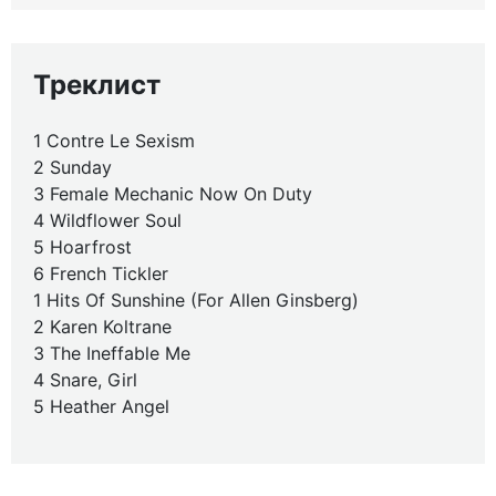
Треклист
1 Contre Le Sexism
2 Sunday
3 Female Mechanic Now On Duty
4 Wildflower Soul
5 Hoarfrost
6 French Tickler
1 Hits Of Sunshine (For Allen Ginsberg)
2 Karen Koltrane
3 The Ineffable Me
4 Snare, Girl
5 Heather Angel