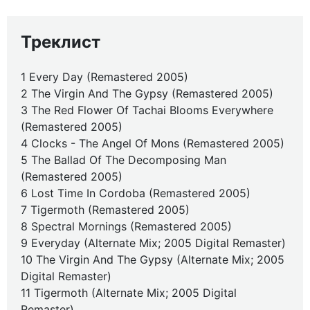
Треклист
1 Every Day (Remastered 2005)
2 The Virgin And The Gypsy (Remastered 2005)
3 The Red Flower Of Tachai Blooms Everywhere
(Remastered 2005)
4 Clocks - The Angel Of Mons (Remastered 2005)
5 The Ballad Of The Decomposing Man
(Remastered 2005)
6 Lost Time In Cordoba (Remastered 2005)
7 Tigermoth (Remastered 2005)
8 Spectral Mornings (Remastered 2005)
9 Everyday (Alternate Mix; 2005 Digital Remaster)
10 The Virgin And The Gypsy (Alternate Mix; 2005
Digital Remaster)
11 Tigermoth (Alternate Mix; 2005 Digital
Remaster)