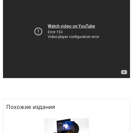
Похожие издания