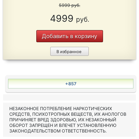
5999
руб.
4999
руб.
Добавить в корзину
В избранное
+857
НЕЗАКОННОЕ ПОТРЕБЛЕНИЕ НАРКОТИЧЕСКИХ
СРЕДСТВ, ПСИХОТРОПНЫХ ВЕЩЕСТВ, ИХ АНОЛОГОВ
ПРИЧИНЯЕТ ВРЕД ЗДОРОВЬЮ, ИХ НЕЗАКОННЫЙ
ОБОРОТ ЗАПРЕЩЕН И ВЛЕЧЕТ УСТАНОВЛЕННУЮ
ЗАКОНОДАТЕЛЬСТВОМ ОТВЕТСТВЕННОСТЬ.