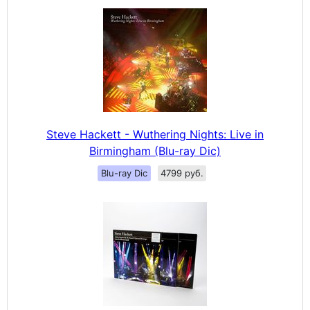
Steve Hackett - Wuthering Nights: Live in
Birmingham (Blu-ray Dic)
Blu-ray Dic
4799 руб.