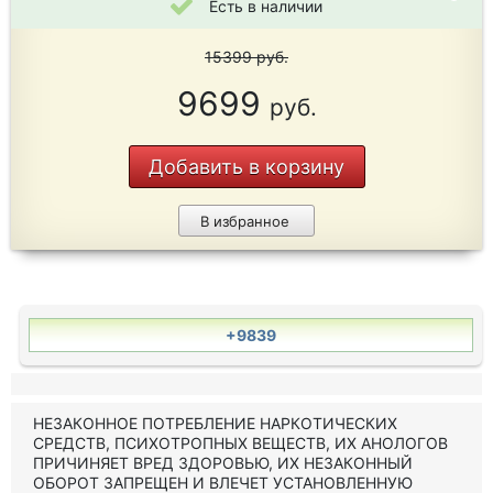
Есть в наличии
15399
руб.
9699
руб.
Добавить в корзину
В избранное
+9839
НЕЗАКОННОЕ ПОТРЕБЛЕНИЕ НАРКОТИЧЕСКИХ
СРЕДСТВ, ПСИХОТРОПНЫХ ВЕЩЕСТВ, ИХ АНОЛОГОВ
ПРИЧИНЯЕТ ВРЕД ЗДОРОВЬЮ, ИХ НЕЗАКОННЫЙ
ОБОРОТ ЗАПРЕЩЕН И ВЛЕЧЕТ УСТАНОВЛЕННУЮ