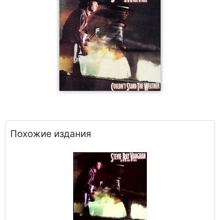
Похожие издания