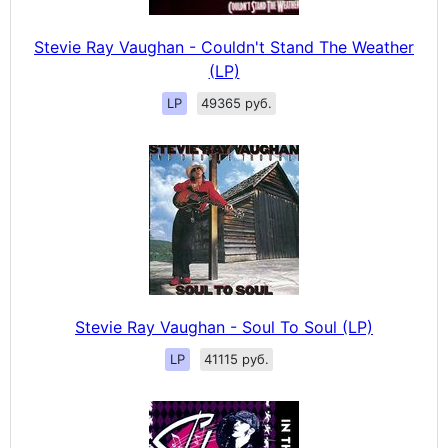
Stevie Ray Vaughan - Couldn't Stand The Weather
(LP)
LP
49365 руб.
Stevie Ray Vaughan - Soul To Soul (LP)
LP
41115 руб.