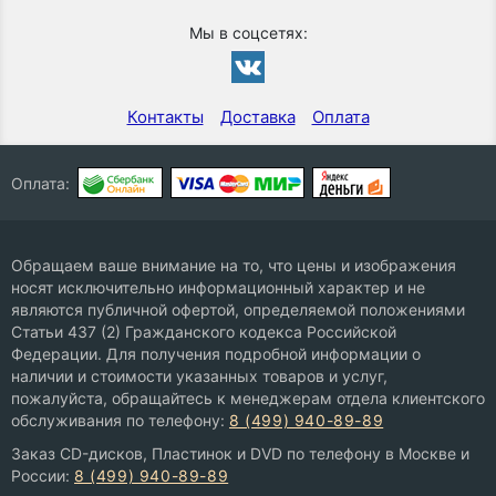
Мы в соцсетях:
Контакты
Доставка
Оплата
Оплата:
Обращаем ваше внимание на то, что цены и изображения
носят исключительно информационный характер и не
являются публичной офертой, определяемой положениями
Статьи 437 (2) Гражданского кодекса Российской
Федерации. Для получения подробной информации о
наличии и стоимости указанных товаров и услуг,
пожалуйста, обращайтесь к менеджерам отдела клиентского
обслуживания по телефону:
8 (499) 940-89-89
Заказ CD-дисков, Пластинок и DVD по телефону в Москве и
России:
8 (499) 940-89-89