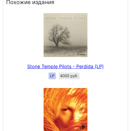
Похожие издания
Stone Temple Pilots - Perdida (LP)
LP
4000 руб.