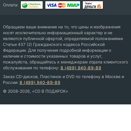
Оплата:
Обращаем ваше внимание на то, что цены и изображения
носят исключительно информационный характер и не
являются публичной офертой, определяемой положениями
Статьи 437 (2) Гражданского кодекса Российской
Федерации. Для получения подробной информации о
наличии и стоимости указанных товаров и услуг,
пожалуйста, обращайтесь к менеджерам отдела клиентского
обслуживания по телефону:
8 (499) 940-89-89
Заказ CD-дисков, Пластинок и DVD по телефону в Москве и
России:
8 (499) 940-89-89
© 2008-2026, «CD В ПОДАРОК»