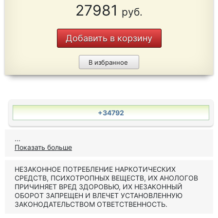
27981
руб.
Добавить в корзину
В избранное
+34792
...
Показать больше
НЕЗАКОННОЕ ПОТРЕБЛЕНИЕ НАРКОТИЧЕСКИХ
СРЕДСТВ, ПСИХОТРОПНЫХ ВЕЩЕСТВ, ИХ АНОЛОГОВ
ПРИЧИНЯЕТ ВРЕД ЗДОРОВЬЮ, ИХ НЕЗАКОННЫЙ
ОБОРОТ ЗАПРЕЩЕН И ВЛЕЧЕТ УСТАНОВЛЕННУЮ
ЗАКОНОДАТЕЛЬСТВОМ ОТВЕТСТВЕННОСТЬ.