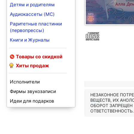
Детям и родителям
Аудиокассеты (MC)
Раритетные пластинки
(первопрессы)
Книги и Журналы
Товары со скидкой
Хиты продаж
Исполнители
Фирмы звукозаписи
НЕЗАКОННОЕ ПОТР
ВЕЩЕСТВ, ИХ АНОЛ
Идеи для подарков
ОБОРОТ ЗАПРЕЩЕН
ОТВЕТСТВЕННОСТЬ.