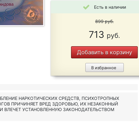
Есть в наличии
899
руб.
713
руб.
Добавить в корзину
В избранное
ЕБЛЕНИЕ НАРКОТИЧЕСКИХ СРЕДСТВ, ПСИХОТРОПНЫХ
ОГОВ ПРИЧИНЯЕТ ВРЕД ЗДОРОВЬЮ, ИХ НЕЗАКОННЫЙ
 И ВЛЕЧЕТ УСТАНОВЛЕННУЮ ЗАКОНОДАТЕЛЬСТВОМ