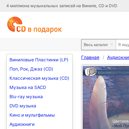
4 миллиона музыкальных записей на Виниле, CD и DVD
Главная
Аудиокни
Виниловые Пластинки (LP)
Поп, Рок, Джаз (CD)
Классическая музыка (CD)
Музыка на SACD
Blu-ray музыка
DVD музыка
Кино и мультфильмы
Аудиокниги