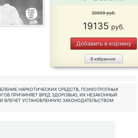
20899
руб.
19135
руб.
Добавить в корзину
В избранное
ЕБЛЕНИЕ НАРКОТИЧЕСКИХ СРЕДСТВ, ПСИХОТРОПНЫХ
ОГОВ ПРИЧИНЯЕТ ВРЕД ЗДОРОВЬЮ, ИХ НЕЗАКОННЫЙ
 И ВЛЕЧЕТ УСТАНОВЛЕННУЮ ЗАКОНОДАТЕЛЬСТВОМ