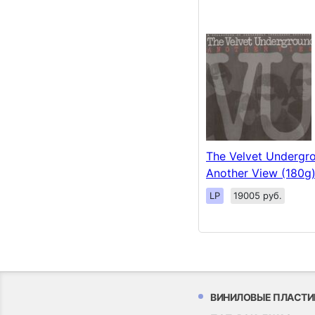
The Velvet Undergr
Another View (180g)
LP
19005 руб.
ВИНИЛОВЫЕ ПЛАСТИ