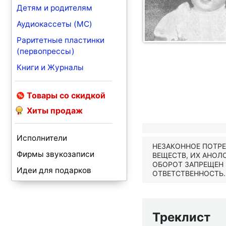
Детям и родителям
Аудиокассеты (MC)
Раритетные пластинки
(первопрессы)
Книги и Журналы
Товары со скидкой
Хиты продаж
Исполнители
НЕЗАКОННОЕ ПОТР
Фирмы звукозаписи
ВЕЩЕСТВ, ИХ АНОЛ
ОБОРОТ ЗАПРЕЩЕН
Идеи для подарков
ОТВЕТСТВЕННОСТЬ.
Треклист