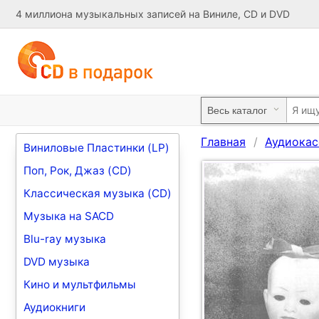
4 миллиона музыкальных записей на Виниле, CD и DVD
Главная
Аудиокас
Виниловые Пластинки (LP)
Поп, Рок, Джаз (CD)
Классическая музыка (CD)
Музыка на SACD
Blu-ray музыка
DVD музыка
Кино и мультфильмы
Аудиокниги