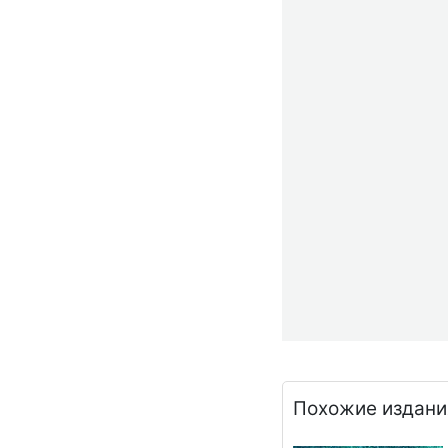
Похожие издани