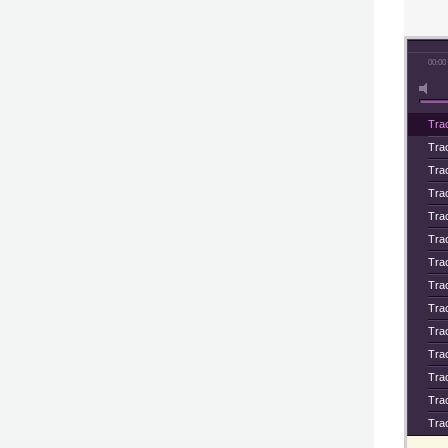
00:00
Tra
Tra
Tra
Tra
Tra
Tra
Tra
Tra
Tra
Tra
Tra
Tra
Tra
Tra