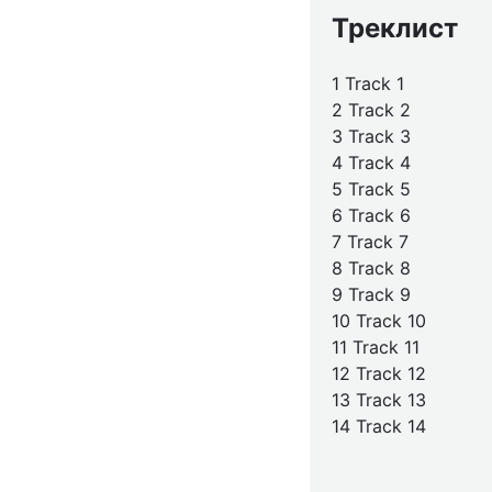
Треклист
1 Track 1
2 Track 2
3 Track 3
4 Track 4
5 Track 5
6 Track 6
7 Track 7
8 Track 8
9 Track 9
10 Track 10
11 Track 11
12 Track 12
13 Track 13
14 Track 14