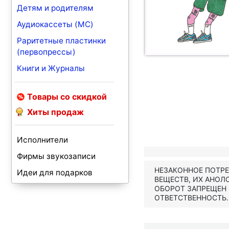
Детям и родителям
Аудиокассеты (MC)
Раритетные пластинки
(первопрессы)
Книги и Журналы
Товары со скидкой
Хиты продаж
Исполнители
Фирмы звукозаписи
НЕЗАКОННОЕ ПОТР
Идеи для подарков
ВЕЩЕСТВ, ИХ АНОЛ
ОБОРОТ ЗАПРЕЩЕН
ОТВЕТСТВЕННОСТЬ.