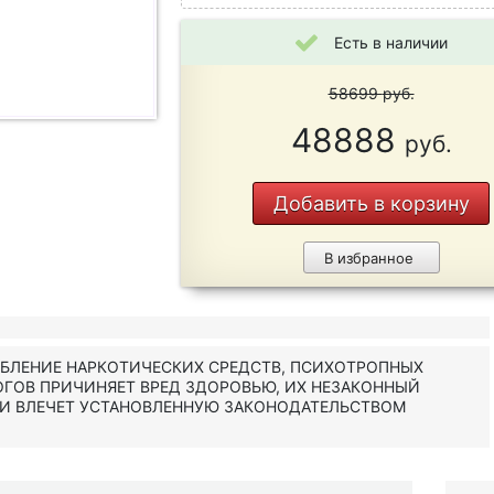
Есть в наличии
58699
руб.
48888
руб.
Добавить в корзину
В избранное
ЕБЛЕНИЕ НАРКОТИЧЕСКИХ СРЕДСТВ, ПСИХОТРОПНЫХ
ОГОВ ПРИЧИНЯЕТ ВРЕД ЗДОРОВЬЮ, ИХ НЕЗАКОННЫЙ
 И ВЛЕЧЕТ УСТАНОВЛЕННУЮ ЗАКОНОДАТЕЛЬСТВОМ