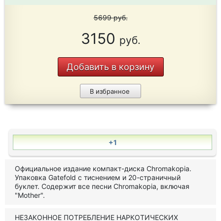
5699
руб.
3150
руб.
Добавить в корзину
В избранное
+1
Официальное издание компакт-диска Chromakopia.
Упаковка Gatefold с тиснением и 20-страничный
буклет. Содержит все песни Chromakopia, включая
"Mother".
НЕЗАКОННОЕ ПОТРЕБЛЕНИЕ НАРКОТИЧЕСКИХ