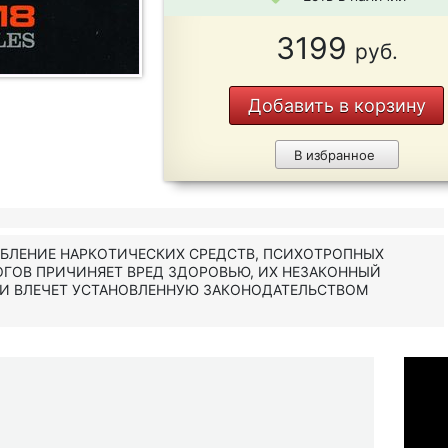
3199
руб.
Добавить в корзину
В избранное
ЕБЛЕНИЕ НАРКОТИЧЕСКИХ СРЕДСТВ, ПСИХОТРОПНЫХ
ОГОВ ПРИЧИНЯЕТ ВРЕД ЗДОРОВЬЮ, ИХ НЕЗАКОННЫЙ
 И ВЛЕЧЕТ УСТАНОВЛЕННУЮ ЗАКОНОДАТЕЛЬСТВОМ