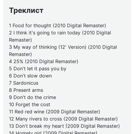
Треклист
1 Food for thought (2010 Digital Remaster)
2 I think it's going to rain today (2010 Digital
Remaster)
3 My way of thinking (12' Version) (2010 Digital
Remaster)
4 25% (2010 Digital Remaster)
5 Don't let it pass you by
6 Don't slow down
7 Sardonicus
8 Present arms
9 Don't do the crime
10 Forget the cost
11 Red red wine (2009 Digital Remaster)
12 Many rivers to cross (2009 Digital Remaster)
13 Don't break my heart (2009 Digital Remaster)
14 Homely girl (2009 Digital Remaster)