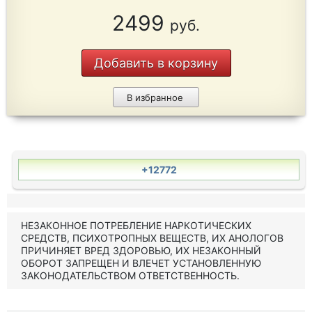
2499
руб.
Добавить в корзину
В избранное
+12772
НЕЗАКОННОЕ ПОТРЕБЛЕНИЕ НАРКОТИЧЕСКИХ
СРЕДСТВ, ПСИХОТРОПНЫХ ВЕЩЕСТВ, ИХ АНОЛОГОВ
ПРИЧИНЯЕТ ВРЕД ЗДОРОВЬЮ, ИХ НЕЗАКОННЫЙ
ОБОРОТ ЗАПРЕЩЕН И ВЛЕЧЕТ УСТАНОВЛЕННУЮ
ЗАКОНОДАТЕЛЬСТВОМ ОТВЕТСТВЕННОСТЬ.