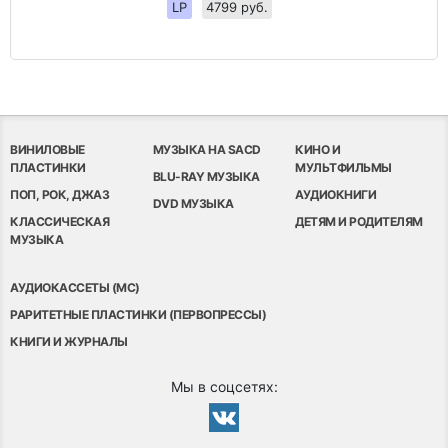
LP
4799 руб.
ВИНИЛОВЫЕ
МУЗЫКА НА SACD
КИНО И
ПЛАСТИНКИ
МУЛЬТФИЛЬМЫ
BLU-RAY МУЗЫКА
ПОП, РОК, ДЖАЗ
АУДИОКНИГИ
DVD МУЗЫКА
КЛАССИЧЕСКАЯ
ДЕТЯМ И РОДИТЕЛЯМ
МУЗЫКА
АУДИОКАССЕТЫ (MC)
РАРИТЕТНЫЕ ПЛАСТИНКИ (ПЕРВОПРЕССЫ)
КНИГИ И ЖУРНАЛЫ
Мы в соцсетях: