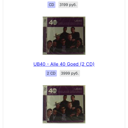
CD
3199 руб.
UB40 - Alle 40 Goed (2 CD)
2 CD
3999 руб.