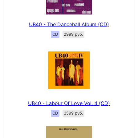
UB40 - The Dancehall Album (CD)
CD
2999 руб.
UB40 - Labour Of Love Vol. 4 (CD)
CD
3599 руб.