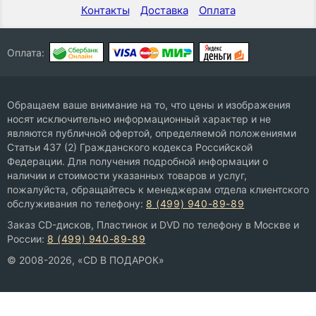
Контакты
Доставка
Оплата
Оплата:
Обращаем ваше внимание на то, что цены и изображения
носят исключительно информационный характер и не
являются публичной офертой, определяемой положениями
Статьи 437 (2) Гражданского кодекса Российской
Федерации. Для получения подробной информации о
наличии и стоимости указанных товаров и услуг,
пожалуйста, обращайтесь к менеджерам отдела клиентского
обслуживания по телефону:
8 (499) 940-89-89
Заказ CD-дисков, Пластинок и DVD по телефону в Москве и
России:
8 (499) 940-89-89
© 2008-2026, «CD В ПОДАРОК»