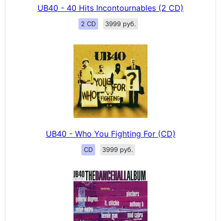
UB40 - 40 Hits Incontournables (2 CD)
2 CD
3999 руб.
UB40 - Who You Fighting For (CD)
CD
3999 руб.