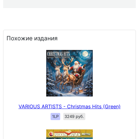
Похожие издания
VARIOUS ARTISTS - Christmas Hits (Green)
1LP
3249 руб.