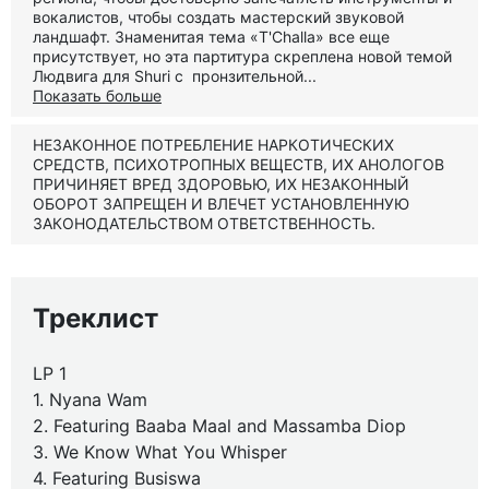
вокалистов, чтобы создать мастерский звуковой
ландшафт. Знаменитая тема «T'Challa» все еще
присутствует, но эта партитура скреплена новой темой
Людвига для Shuri с пронзительной...
Показать больше
НЕЗАКОННОЕ ПОТРЕБЛЕНИЕ НАРКОТИЧЕСКИХ
СРЕДСТВ, ПСИХОТРОПНЫХ ВЕЩЕСТВ, ИХ АНОЛОГОВ
ПРИЧИНЯЕТ ВРЕД ЗДОРОВЬЮ, ИХ НЕЗАКОННЫЙ
ОБОРОТ ЗАПРЕЩЕН И ВЛЕЧЕТ УСТАНОВЛЕННУЮ
ЗАКОНОДАТЕЛЬСТВОМ ОТВЕТСТВЕННОСТЬ.
Треклист
LP 1
1. Nyana Wam
2. Featuring Baaba Maal and Massamba Diop
3. We Know What You Whisper
4. Featuring Busiswa