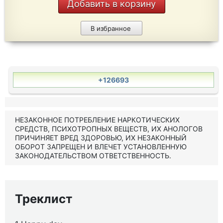
Добавить в корзину
В избранное
+126693
НЕЗАКОННОЕ ПОТРЕБЛЕНИЕ НАРКОТИЧЕСКИХ
СРЕДСТВ, ПСИХОТРОПНЫХ ВЕЩЕСТВ, ИХ АНОЛОГОВ
ПРИЧИНЯЕТ ВРЕД ЗДОРОВЬЮ, ИХ НЕЗАКОННЫЙ
ОБОРОТ ЗАПРЕЩЕН И ВЛЕЧЕТ УСТАНОВЛЕННУЮ
ЗАКОНОДАТЕЛЬСТВОМ ОТВЕТСТВЕННОСТЬ.
Треклист