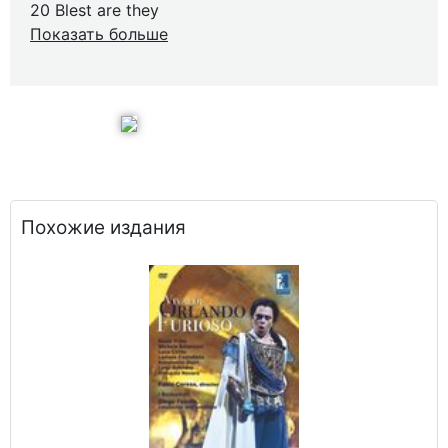
20 Blest are they
Показать больше
Похожие издания