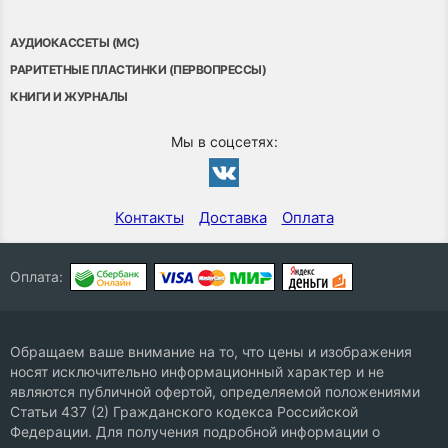
АУДИОКАССЕТЫ (MC)
РАРИТЕТНЫЕ ПЛАСТИНКИ (ПЕРВОПРЕССЫ)
КНИГИ И ЖУРНАЛЫ
Мы в соцсетях:
Контакты
Доставка
Оплата
Оплата:
Обращаем ваше внимание на то, что цены и изображения
носят исключительно информационный характер и не
являются публичной офертой, определяемой положениями
Статьи 437 (2) Гражданского кодекса Российской
Федерации. Для получения подробной информации о