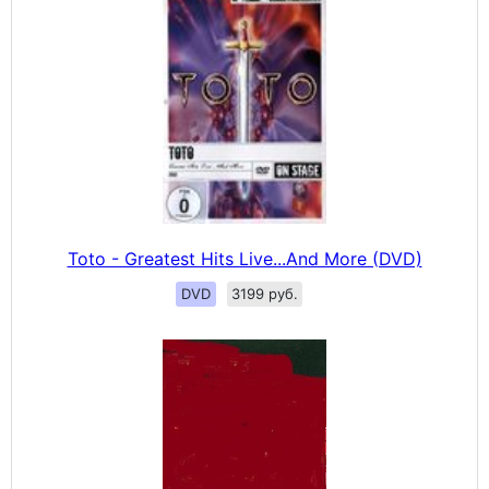
Toto - Greatest Hits Live...And More (DVD)
DVD
3199 руб.