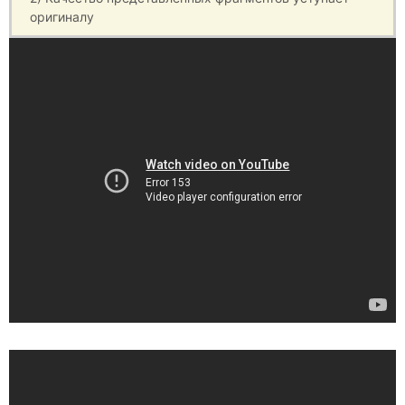
оригиналу