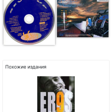
Похожие издания