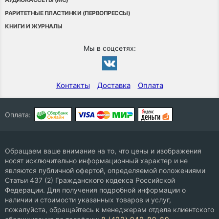
РАРИТЕТНЫЕ ПЛАСТИНКИ (ПЕРВОПРЕССЫ)
КНИГИ И ЖУРНАЛЫ
Мы в соцсетях:
Контакты
Доставка
Оплата
Оплата:
Обращаем ваше внимание на то, что цены и изображения
носят исключительно информационный характер и не
являются публичной офертой, определяемой положениями
Статьи 437 (2) Гражданского кодекса Российской
Федерации. Для получения подробной информации о
наличии и стоимости указанных товаров и услуг,
пожалуйста, обращайтесь к менеджерам отдела клиентского