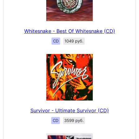
Whitesnake - Best Of Whitesnake (CD)
CD
1049 руб.
Survivor - Ultimate Survivor (CD)
CD
3599 руб.