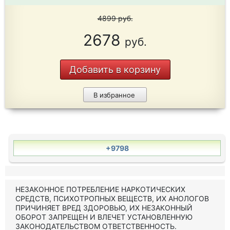
4899
руб.
2678
руб.
Добавить в корзину
В избранное
+9798
НЕЗАКОННОЕ ПОТРЕБЛЕНИЕ НАРКОТИЧЕСКИХ
СРЕДСТВ, ПСИХОТРОПНЫХ ВЕЩЕСТВ, ИХ АНОЛОГОВ
ПРИЧИНЯЕТ ВРЕД ЗДОРОВЬЮ, ИХ НЕЗАКОННЫЙ
ОБОРОТ ЗАПРЕЩЕН И ВЛЕЧЕТ УСТАНОВЛЕННУЮ
ЗАКОНОДАТЕЛЬСТВОМ ОТВЕТСТВЕННОСТЬ.