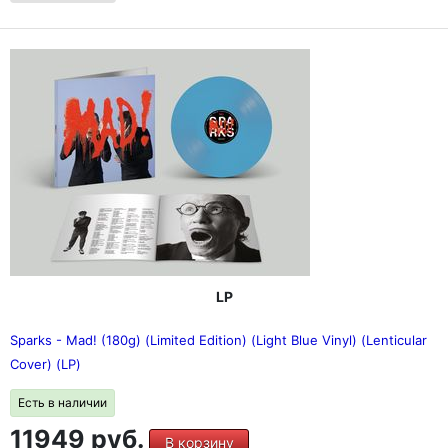
LP
Sparks - Mad! (180g) (Limited Edition) (Light Blue Vinyl) (Lenticular
Cover) (LP)
Есть в наличии
11949 руб.
В корзину