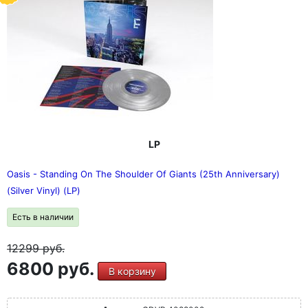
LP
Oasis - Standing On The Shoulder Of Giants (25th Anniversary)
(Silver Vinyl) (LP)
Есть в наличии
12299
руб.
6800 руб.
В корзину