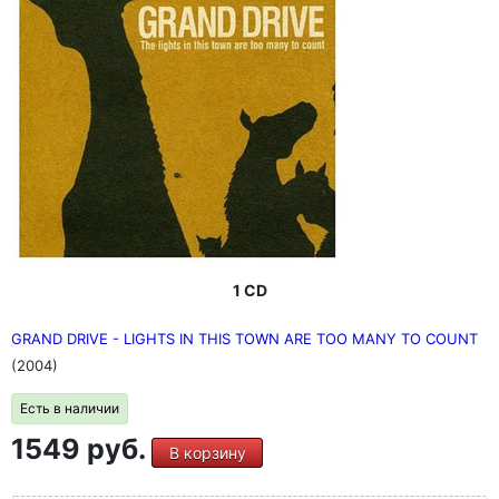
1 CD
GRAND DRIVE - LIGHTS IN THIS TOWN ARE TOO MANY TO COUNT
(2004)
Есть в наличии
1549 руб.
В корзину