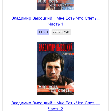
Владимир Высоцкий - Мне Есть Что Спеть...
Часть 1
1 DVD
22823 руб.
Владимир Высоцкий - Мне Есть Что Спеть...
Часть 2