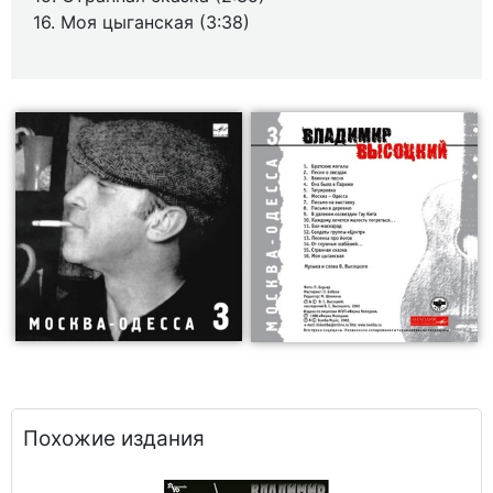
16. Моя цыганская (3:38)
Похожие издания