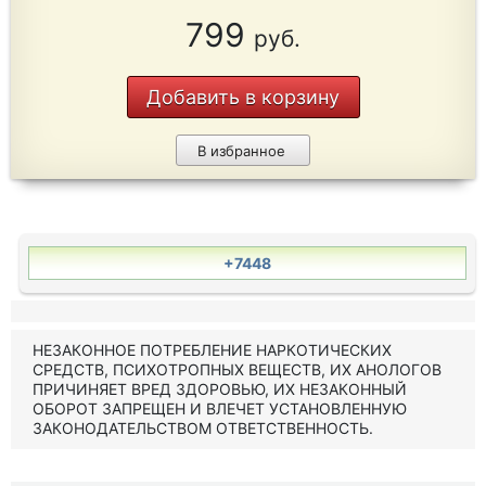
799
руб.
Добавить в корзину
В избранное
+7448
НЕЗАКОННОЕ ПОТРЕБЛЕНИЕ НАРКОТИЧЕСКИХ
СРЕДСТВ, ПСИХОТРОПНЫХ ВЕЩЕСТВ, ИХ АНОЛОГОВ
ПРИЧИНЯЕТ ВРЕД ЗДОРОВЬЮ, ИХ НЕЗАКОННЫЙ
ОБОРОТ ЗАПРЕЩЕН И ВЛЕЧЕТ УСТАНОВЛЕННУЮ
ЗАКОНОДАТЕЛЬСТВОМ ОТВЕТСТВЕННОСТЬ.