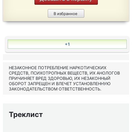
В избранное
+1
НЕЗАКОННОЕ ПОТРЕБЛЕНИЕ НАРКОТИЧЕСКИХ
СРЕДСТВ, ПСИХОТРОПНЫХ ВЕЩЕСТВ, ИХ АНОЛОГОВ
ПРИЧИНЯЕТ ВРЕД ЗДОРОВЬЮ, ИХ НЕЗАКОННЫЙ
ОБОРОТ ЗАПРЕЩЕН И ВЛЕЧЕТ УСТАНОВЛЕННУЮ
ЗАКОНОДАТЕЛЬСТВОМ ОТВЕТСТВЕННОСТЬ.
Треклист