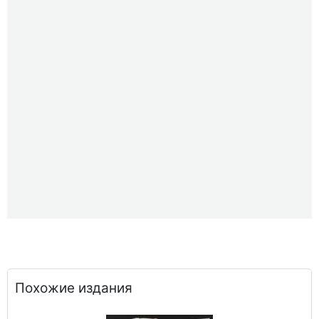
Похожие издания