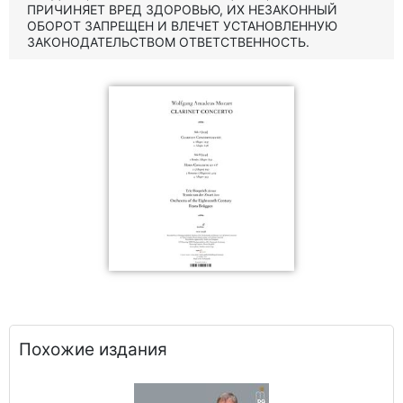
ПРИЧИНЯЕТ ВРЕД ЗДОРОВЬЮ, ИХ НЕЗАКОННЫЙ
ОБОРОТ ЗАПРЕЩЕН И ВЛЕЧЕТ УСТАНОВЛЕННУЮ
ЗАКОНОДАТЕЛЬСТВОМ ОТВЕТСТВЕННОСТЬ.
Похожие издания