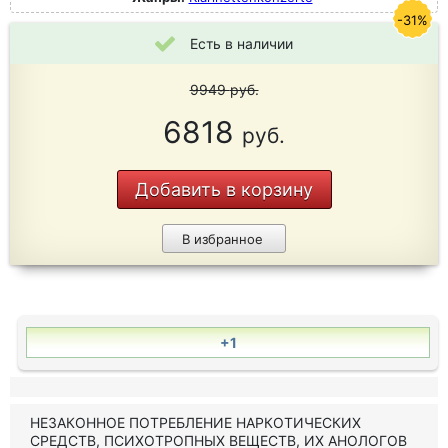
-31%
Есть в наличии
9949
руб.
6818
руб.
Добавить в корзину
В избранное
+1
НЕЗАКОННОЕ ПОТРЕБЛЕНИЕ НАРКОТИЧЕСКИХ
СРЕДСТВ, ПСИХОТРОПНЫХ ВЕЩЕСТВ, ИХ АНОЛОГОВ