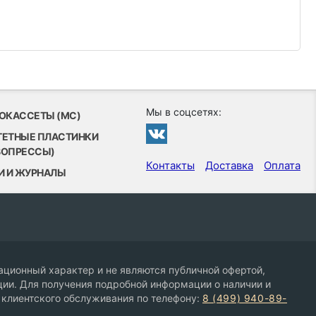
Мы в соцсетях:
ОКАССЕТЫ (MC)
ТЕТНЫЕ ПЛАСТИНКИ
ВОПРЕССЫ)
Контакты
Доставка
Оплата
И И ЖУРНАЛЫ
ционный характер и не являются публичной офертой,
ии. Для получения подробной информации о наличии и
 клиентского обслуживания по телефону:
8 (499) 940-89-