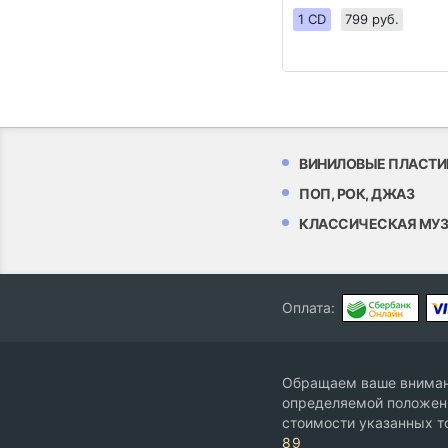
1 CD
799 руб.
ВИНИЛОВЫЕ ПЛАСТИ
ПОП, РОК, ДЖАЗ
КЛАССИЧЕСКАЯ МУ
Оплата:
Обращаем ваше внимани
определяемой положени
стоимости указанных т
89