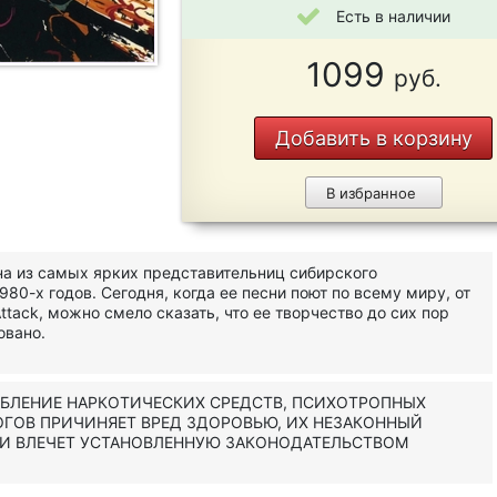
Есть в наличии
1099
руб.
Добавить в корзину
В избранное
на из самых ярких представительниц сибирского
980-х годов. Сегодня, когда ее песни поют по всему миру, от
ttack, можно смело сказать, что ее творчество до сих пор
овано.
ЕБЛЕНИЕ НАРКОТИЧЕСКИХ СРЕДСТВ, ПСИХОТРОПНЫХ
ОГОВ ПРИЧИНЯЕТ ВРЕД ЗДОРОВЬЮ, ИХ НЕЗАКОННЫЙ
 И ВЛЕЧЕТ УСТАНОВЛЕННУЮ ЗАКОНОДАТЕЛЬСТВОМ