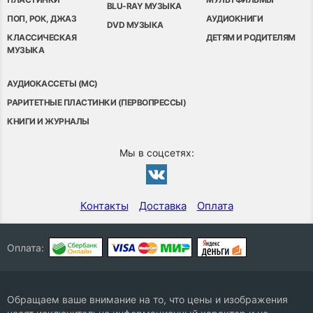
BLU-RAY МУЗЫКА
ПОП, РОК, ДЖАЗ
АУДИОКНИГИ
DVD МУЗЫКА
КЛАССИЧЕСКАЯ
ДЕТЯМ И РОДИТЕЛЯМ
МУЗЫКА
АУДИОКАССЕТЫ (MC)
РАРИТЕТНЫЕ ПЛАСТИНКИ (ПЕРВОПРЕССЫ)
КНИГИ И ЖУРНАЛЫ
Мы в соцсетях:
Контакты
Доставка
Оплата
Оплата:
Обращаем ваше внимание на то, что цены и изображения