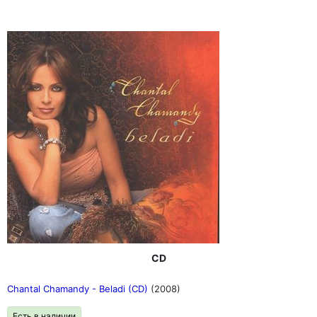
CD
Chantal Chamandy - Beladi (CD)
(2008)
Есть в наличии