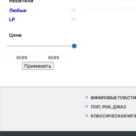
Носители
Любые
(1)
LP
(1)
Цена
ВИНИЛОВЫЕ ПЛАСТИ
ПОП, РОК, ДЖАЗ
КЛАССИЧЕСКАЯ МУ