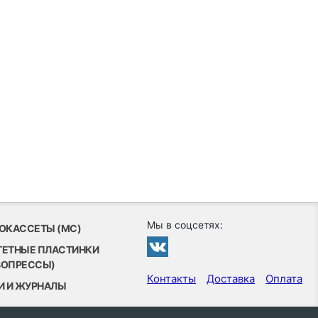
Мы в соцсетях:
ОКАССЕТЫ (MC)
ТЕТНЫЕ ПЛАСТИНКИ
ВОПРЕССЫ)
Контакты
Доставка
Оплата
И И ЖУРНАЛЫ