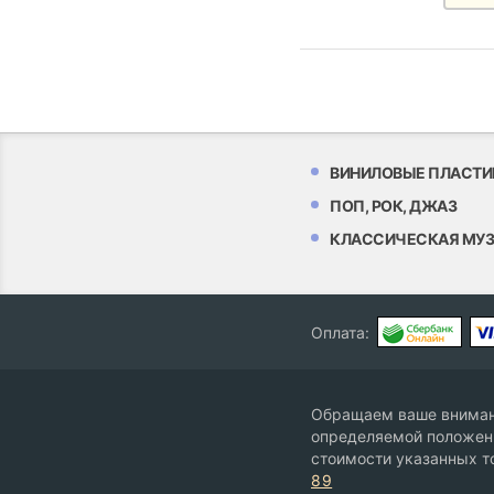
ВИНИЛОВЫЕ ПЛАСТИ
ПОП, РОК, ДЖАЗ
КЛАССИЧЕСКАЯ МУ
Оплата:
Обращаем ваше внимани
определяемой положени
стоимости указанных т
89