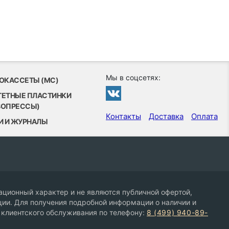
Мы в соцсетях:
ОКАССЕТЫ (MC)
ТЕТНЫЕ ПЛАСТИНКИ
ВОПРЕССЫ)
Контакты
Доставка
Оплата
И И ЖУРНАЛЫ
ционный характер и не являются публичной офертой,
ии. Для получения подробной информации о наличии и
 клиентского обслуживания по телефону:
8 (499) 940-89-