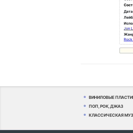
Сост
Дата
Лейб
Испо
Jon L
Жан
Rock 
ВИНИЛОВЫЕ ПЛАСТИ
ПОП, РОК, ДЖАЗ
КЛАССИЧЕСКАЯ МУ