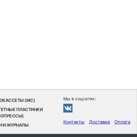
Мы в соцсетях:
ОКАССЕТЫ (MC)
ТЕТНЫЕ ПЛАСТИНКИ
ВОПРЕССЫ)
Контакты
Доставка
Оплата
И И ЖУРНАЛЫ