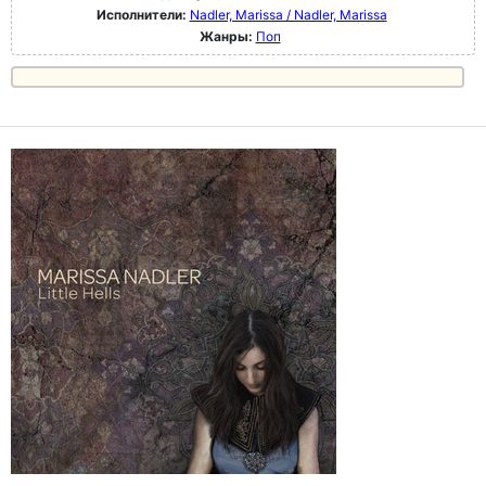
Исполнители:
Nadler, Marissa / Nadler, Marissa
Жанры:
Поп