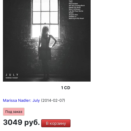
1 CD
Marissa Nadler: July
(2014-02-07)
Под заказ
3049 руб.
В корзину