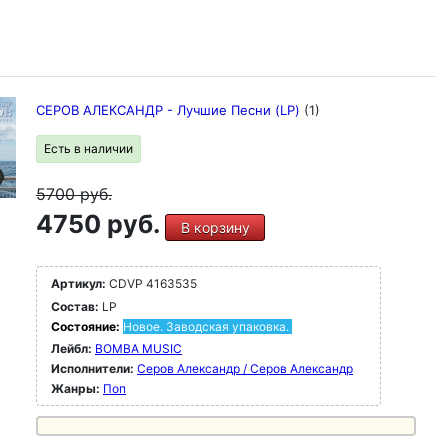
СЕРОВ АЛЕКСАНДР - Лучшие Песни (LP)
(1)
Есть в наличии
5700
руб.
4750 руб.
В корзину
Артикул:
CDVP 4163535
Состав:
LP
Состояние:
Новое. Заводская упаковка.
Лейбл:
BOMBA MUSIC
Исполнители:
Серов Александр / Серов Александр
Жанры:
Поп