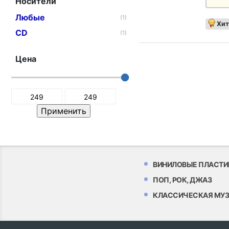
Носители
Любые
(1)
Хит
CD
(1)
Цена
ВИНИЛОВЫЕ ПЛАСТИ
ПОП, РОК, ДЖАЗ
КЛАССИЧЕСКАЯ МУ