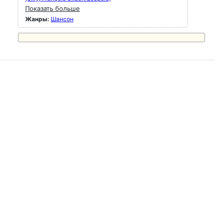
Показать больше
Жанры:
Шансон