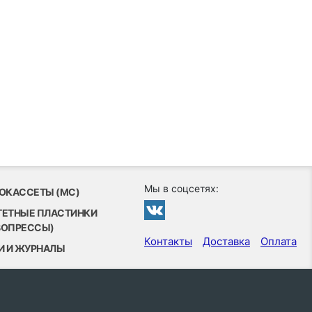
Мы в соцсетях:
ОКАССЕТЫ (MC)
ТЕТНЫЕ ПЛАСТИНКИ
ВОПРЕССЫ)
Контакты
Доставка
Оплата
И И ЖУРНАЛЫ