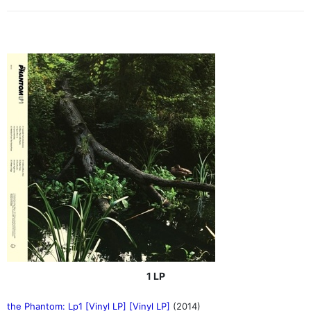
1 LP
the Phantom: Lp1 [Vinyl LP] [Vinyl LP]
(2014)