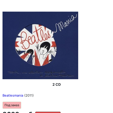
2 CD
Beatlesmania
(2011)
Под заказ