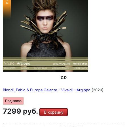
CD
Biondi, Fabio & Europa Galante - Vivaldi - Argippo
(2020)
Под заказ
7299 руб.
В корзину