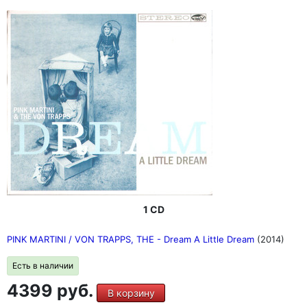
1 CD
PINK MARTINI / VON TRAPPS, THE - Dream A Little Dream
(2014)
Есть в наличии
4399 руб.
В корзину