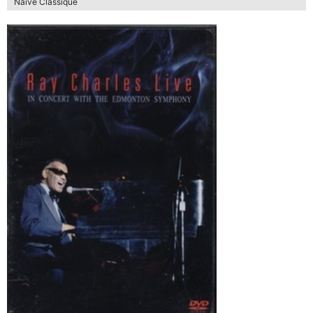
Naive Classique