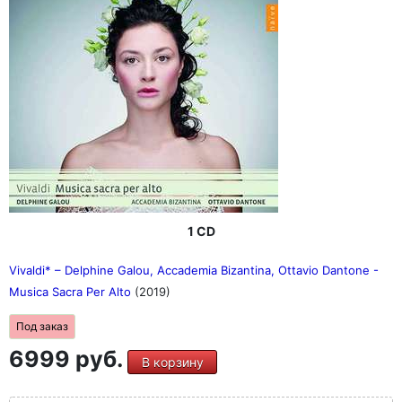
1 CD
Vivaldi* – Delphine Galou, Accademia Bizantina, Ottavio Dantone -
Musica Sacra Per Alto
(2019)
Под заказ
6999 руб.
В корзину