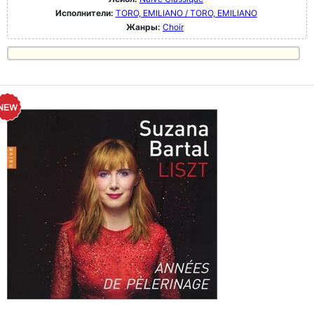
Исполнители:
TORO, EMILIANO / TORO, EMILIANO
Жанры:
Choir