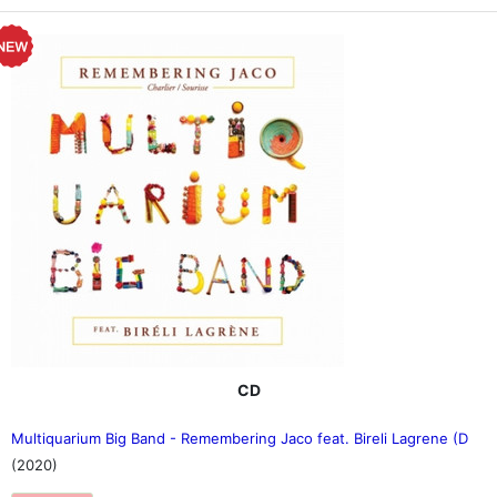
CD
Multiquarium Big Band - Remembering Jaco feat. Bireli Lagrene (D
(2020)