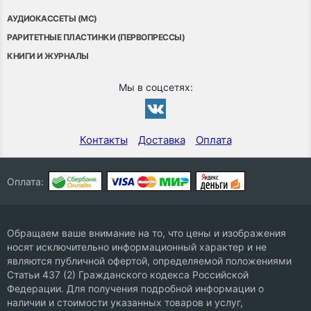
АУДИОКАССЕТЫ (MC)
РАРИТЕТНЫЕ ПЛАСТИНКИ (ПЕРВОПРЕССЫ)
КНИГИ И ЖУРНАЛЫ
Мы в соцсетях:
Контакты
Доставка
Оплата
Оплата:
Обращаем ваше внимание на то, что цены и изображения
носят исключительно информационный характер и не
являются публичной офертой, определяемой положениями
Статьи 437 (2) Гражданского кодекса Российской
Федерации. Для получения подробной информации о
наличии и стоимости указанных товаров и услуг,