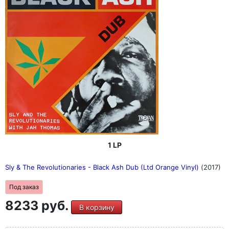
1 LP
Sly & The Revolutionaries - Black Ash Dub (Ltd Orange Vinyl)
(2017)
Под заказ
8233 руб.
В корзину