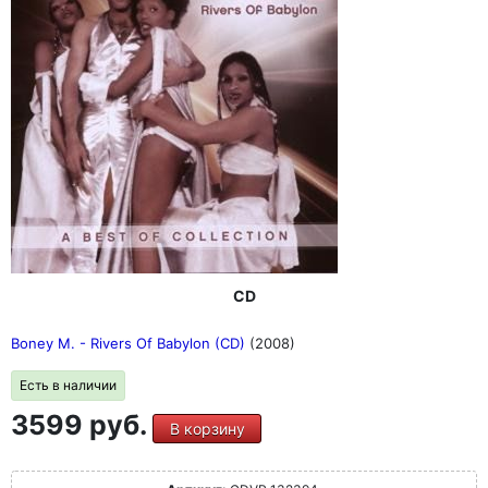
CD
Boney M. - Rivers Of Babylon (CD)
(2008)
Есть в наличии
3599 руб.
В корзину