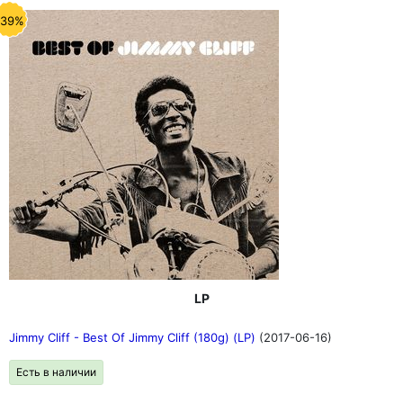
-39%
LP
Jimmy Cliff - Best Of Jimmy Cliff (180g) (LP)
(2017-06-16)
Есть в наличии