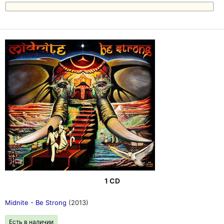
1 CD
Midnite - Be Strong
(2013)
Есть в наличии