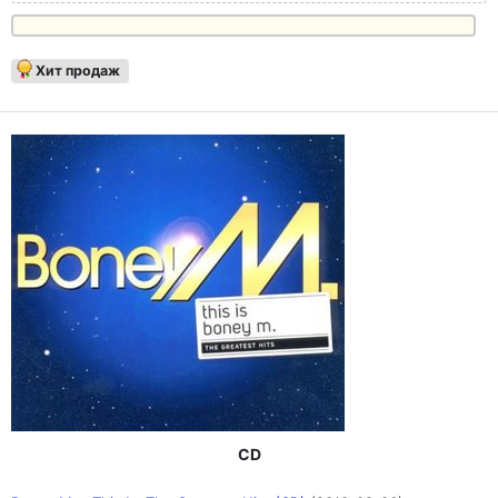
Хит продаж
CD