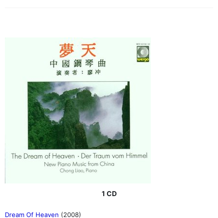
1 CD
Dream Of Heaven
(2008)