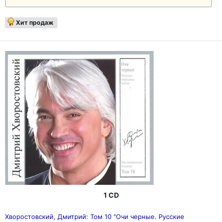
Хит продаж
1 CD
Хворостовский, Дмитрий: Том 10 "Очи черные. Русские