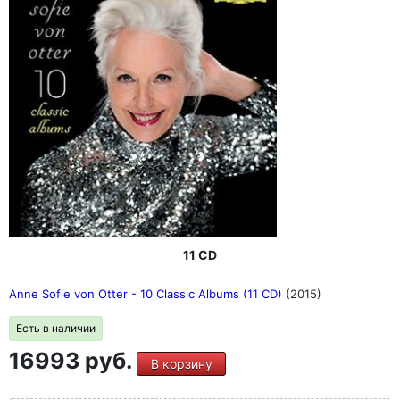
11 CD
Anne Sofie von Otter - 10 Classic Albums (11 CD)
(2015)
Есть в наличии
16993 руб.
В корзину