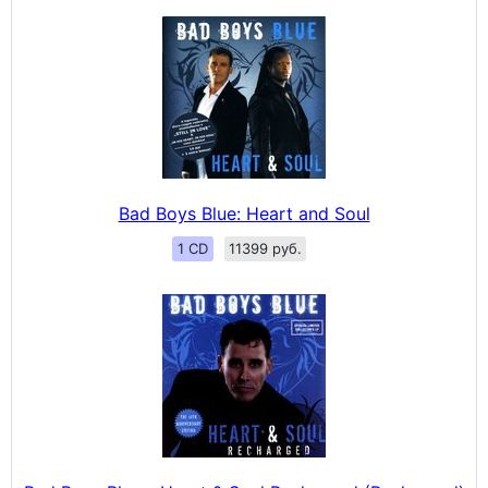
Bad Boys Blue: Heart and Soul
1 CD
11399 руб.