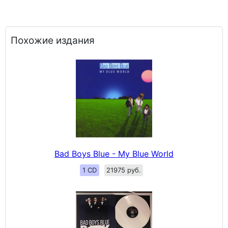
Похожие издания
Bad Boys Blue - My Blue World
1 CD
21975 руб.