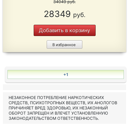
34049
руб.
28349
руб.
Добавить в корзину
В избранное
+1
НЕЗАКОННОЕ ПОТРЕБЛЕНИЕ НАРКОТИЧЕСКИХ
СРЕДСТВ, ПСИХОТРОПНЫХ ВЕЩЕСТВ, ИХ АНОЛОГОВ
ПРИЧИНЯЕТ ВРЕД ЗДОРОВЬЮ, ИХ НЕЗАКОННЫЙ
ОБОРОТ ЗАПРЕЩЕН И ВЛЕЧЕТ УСТАНОВЛЕННУЮ
ЗАКОНОДАТЕЛЬСТВОМ ОТВЕТСТВЕННОСТЬ.