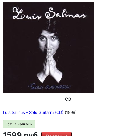
CD
Luis Salinas - Solo Guitarra (CD)
(1999)
Есть в наличии
1599 руб.