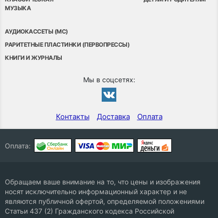
МУЗЫКА
АУДИОКАССЕТЫ (MC)
РАРИТЕТНЫЕ ПЛАСТИНКИ (ПЕРВОПРЕССЫ)
КНИГИ И ЖУРНАЛЫ
Мы в соцсетях:
Контакты
Доставка
Оплата
Оплата:
Обращаем ваше внимание на то, что цены и изображения
носят исключительно информационный характер и не
являются публичной офертой, определяемой положениями
Статьи 437 (2) Гражданского кодекса Российской