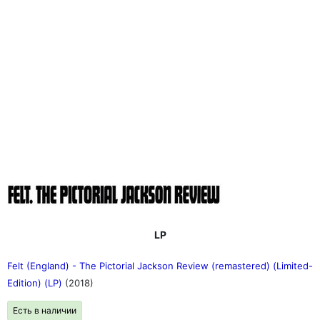
LP
Felt (England) - The Pictorial Jackson Review (remastered) (Limited-
Edition) (LP)
(2018)
Есть в наличии