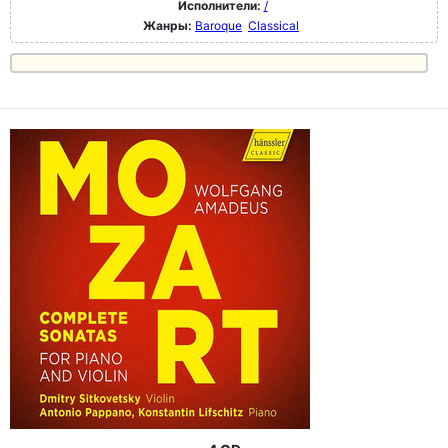
Исполнители:
/
Жанры:
Baroque
Classical