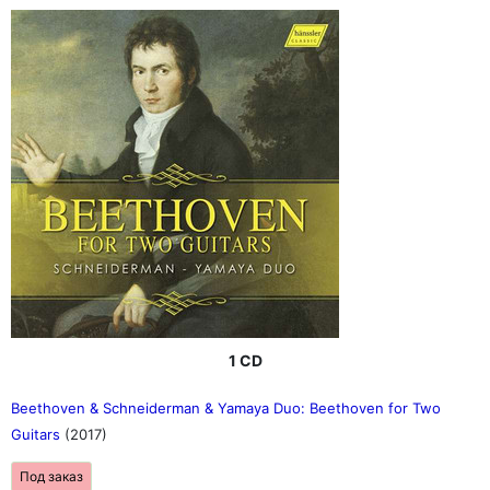
1 CD
Beethoven & Schneiderman & Yamaya Duo: Beethoven for Two
Guitars
(2017)
Под заказ