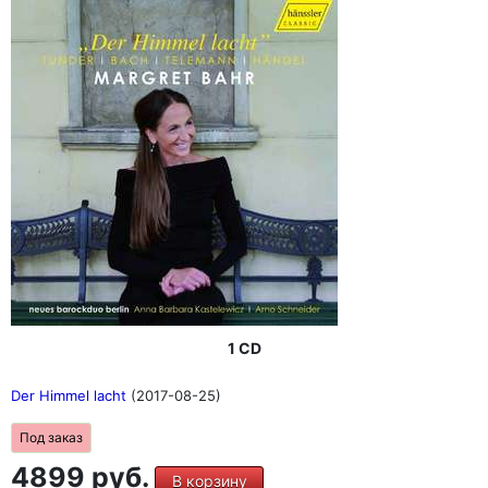
1 CD
Der Himmel lacht
(2017-08-25)
Под заказ
4899 руб.
В корзину