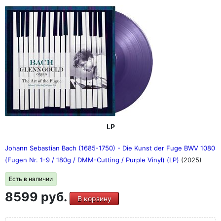
LP
Johann Sebastian Bach (1685-1750) - Die Kunst der Fuge BWV 1080
(Fugen Nr. 1-9 / 180g / DMM-Cutting / Purple Vinyl) (LP)
(2025)
Есть в наличии
8599 руб.
В корзину