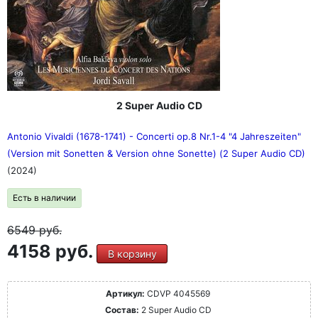
2 Super Audio CD
Antonio Vivaldi (1678-1741) - Concerti op.8 Nr.1-4 "4 Jahreszeiten"
(Version mit Sonetten & Version ohne Sonette) (2 Super Audio CD)
(2024)
Есть в наличии
6549
руб.
4158 руб.
В корзину
Артикул:
CDVP 4045569
Состав:
2 Super Audio CD