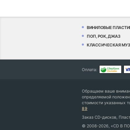
ВИНИЛОВЫЕ ПЛАСТИ
ПОП, РОК, ДЖАЗ
КЛАССИЧЕСКАЯ МУ
Оплата:
Обращаем ваше внимани
определяемой положени
стоимости указанных т
89
Заказ CD-дисков, Пласт
© 2008-2026, «CD В П