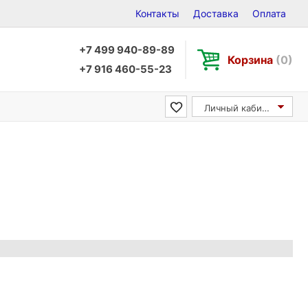
Контакты
Доставка
Оплата
+7 499 940-89-89
Корзина
(0)
+7 916 460-55-23
Личный кабинет