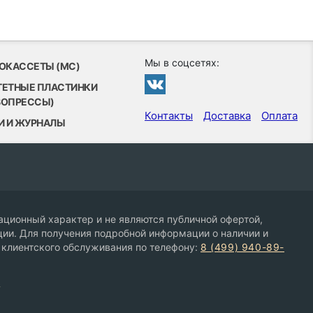
Мы в соцсетях:
ОКАССЕТЫ (MC)
ТЕТНЫЕ ПЛАСТИНКИ
ВОПРЕССЫ)
Контакты
Доставка
Оплата
И И ЖУРНАЛЫ
ционный характер и не являются публичной офертой,
ии. Для получения подробной информации о наличии и
 клиентского обслуживания по телефону:
8 (499) 940-89-
9