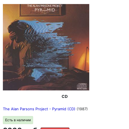
CD
The Alan Parsons Project - Pyramid (CD)
(1987)
Есть в наличии