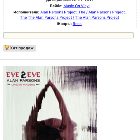
Лейбл:
Music On Vinyl
Исполнители:
Alan Parsons Project, The / Alan Parsons Project,
The
The Alan Parsons Project / The Alan Parsons Project
Жанры:
Rock
Хит продаж