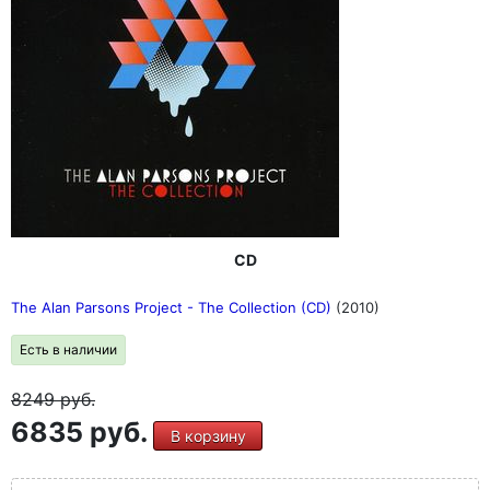
CD
The Alan Parsons Project - The Collection (CD)
(2010)
Есть в наличии
8249
руб.
6835 руб.
В корзину