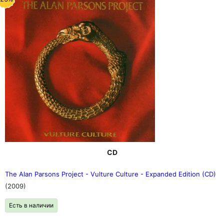
CD
The Alan Parsons Project - Vulture Culture - Expanded Edition (CD)
(2009)
Есть в наличии