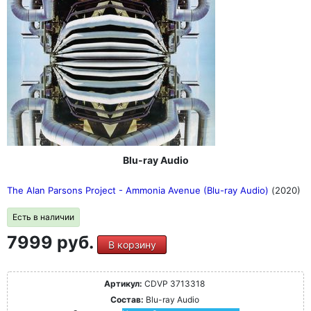
Blu-ray Audio
The Alan Parsons Project - Ammonia Avenue (Blu-ray Audio)
(2020)
Есть в наличии
7999 руб.
В корзину
Артикул:
CDVP 3713318
Состав:
Blu-ray Audio