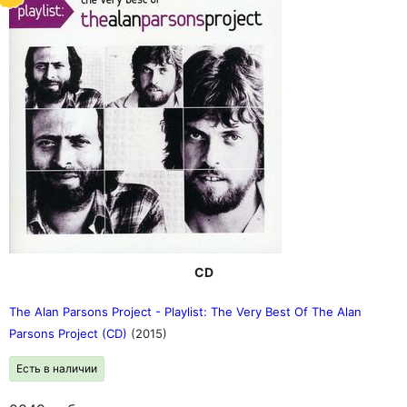
CD
The Alan Parsons Project - Playlist: The Very Best Of The Alan
Parsons Project (CD)
(2015)
Есть в наличии