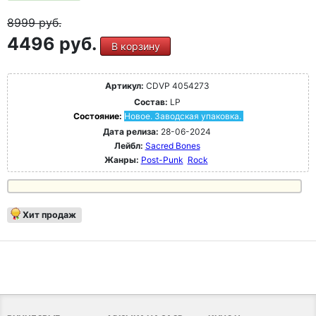
8999
руб.
4496 руб.
В корзину
Артикул:
CDVP 4054273
Состав:
LP
Состояние:
Новое. Заводская упаковка.
Дата релиза:
28-06-2024
Лейбл:
Sacred Bones
Жанры:
Post-Punk
Rock
Хит продаж