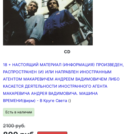
CD
18 + НАСТОЯЩИЙ МАТЕРИАЛ (ИНФОРМАЦИЯ) ПРОИЗВЕДЕН,
РАСПРОСТРАНЕН (И) ИЛИ НАПРАВЛЕН ИНОСТРАННЫМ
АГЕНТОМ МАКАРЕВИЧЕМ АНДРЕЕМ ВАДИМОВИЧЕМ ЛИБО
КАСАЕТСЯ ДЕЯТЕЛЬНОСТИ ИНОСТРАННОГО АГЕНТА
МАКАРЕВИЧА АНДРЕЯ ВАДИМОВИЧА. МАШИНА
ВРЕМЕНИ(фирм) - В Круге Света
()
Есть в наличии
2100
руб.