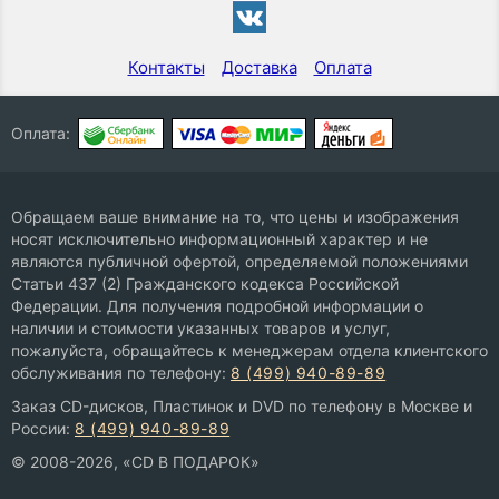
Контакты
Доставка
Оплата
Оплата:
Обращаем ваше внимание на то, что цены и изображения
носят исключительно информационный характер и не
являются публичной офертой, определяемой положениями
Статьи 437 (2) Гражданского кодекса Российской
Федерации. Для получения подробной информации о
наличии и стоимости указанных товаров и услуг,
пожалуйста, обращайтесь к менеджерам отдела клиентского
обслуживания по телефону:
8 (499) 940-89-89
Заказ CD-дисков, Пластинок и DVD по телефону в Москве и
России:
8 (499) 940-89-89
© 2008-2026, «CD В ПОДАРОК»