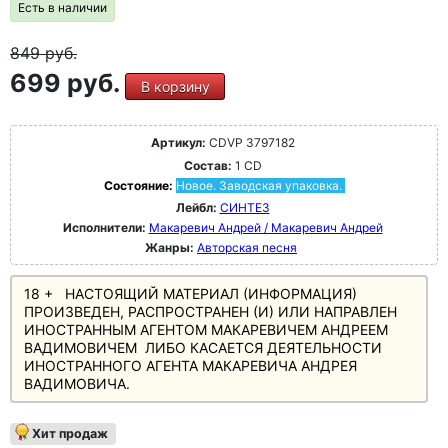
Есть в наличии
849
руб.
699 руб.
В корзину
Артикул:
CDVP 3797182
Состав:
1 CD
Состояние:
Новое. Заводская упаковка.
Лейбл:
СИНТЕЗ
Исполнители:
Макаревич Андрей / Макаревич Андрей
Жанры:
Авторская песня
18 + НАСТОЯЩИЙ МАТЕРИАЛ (ИНФОРМАЦИЯ)
ПРОИЗВЕДЕН, РАСПРОСТРАНЕН (И) ИЛИ НАПРАВЛЕН
ИНОСТРАННЫМ АГЕНТОМ МАКАРЕВИЧЕМ АНДРЕЕМ
ВАДИМОВИЧЕМ ЛИБО КАСАЕТСЯ ДЕЯТЕЛЬНОСТИ
ИНОСТРАННОГО АГЕНТА МАКАРЕВИЧА АНДРЕЯ
ВАДИМОВИЧА.
Хит продаж