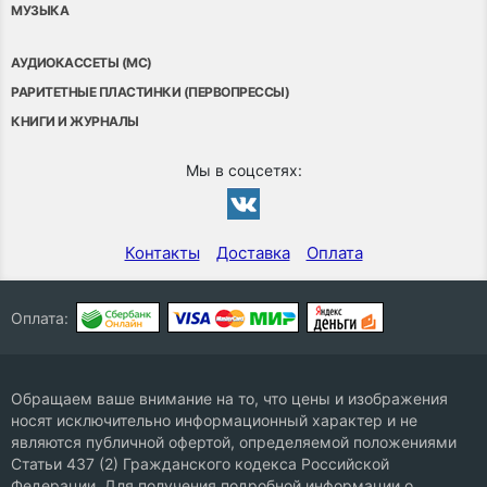
МУЗЫКА
АУДИОКАССЕТЫ (MC)
РАРИТЕТНЫЕ ПЛАСТИНКИ (ПЕРВОПРЕССЫ)
КНИГИ И ЖУРНАЛЫ
Мы в соцсетях:
Контакты
Доставка
Оплата
Оплата:
Обращаем ваше внимание на то, что цены и изображения
носят исключительно информационный характер и не
являются публичной офертой, определяемой положениями
Статьи 437 (2) Гражданского кодекса Российской
Федерации. Для получения подробной информации о