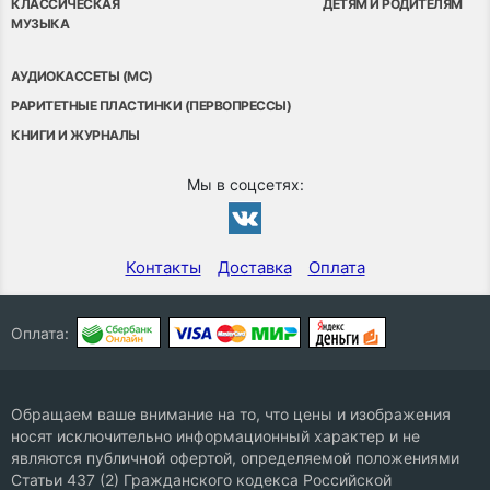
КЛАССИЧЕСКАЯ
ДЕТЯМ И РОДИТЕЛЯМ
МУЗЫКА
АУДИОКАССЕТЫ (MC)
РАРИТЕТНЫЕ ПЛАСТИНКИ (ПЕРВОПРЕССЫ)
КНИГИ И ЖУРНАЛЫ
Мы в соцсетях:
Контакты
Доставка
Оплата
Оплата:
Обращаем ваше внимание на то, что цены и изображения
носят исключительно информационный характер и не
являются публичной офертой, определяемой положениями
Статьи 437 (2) Гражданского кодекса Российской