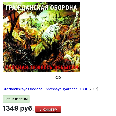
CD
Grazhdanskaya Oborona - Snosnaya Tyazhest.. (CD)
(2017)
Есть в наличии
1349 руб.
В корзину