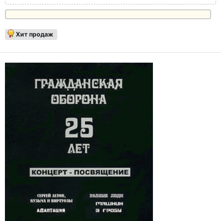
Хит продаж