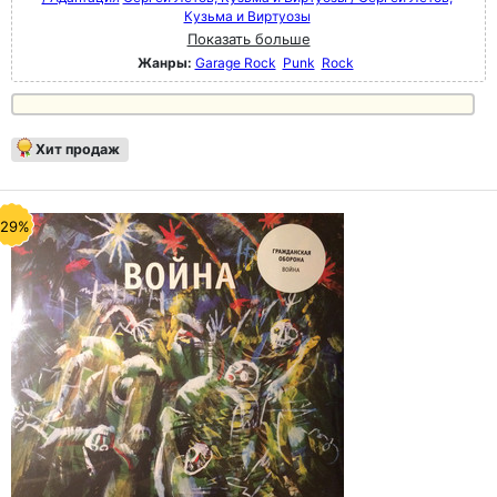
Кузьма и Виртуозы
Показать больше
Жанры:
Garage Rock
Punk
Rock
Хит продаж
-29%