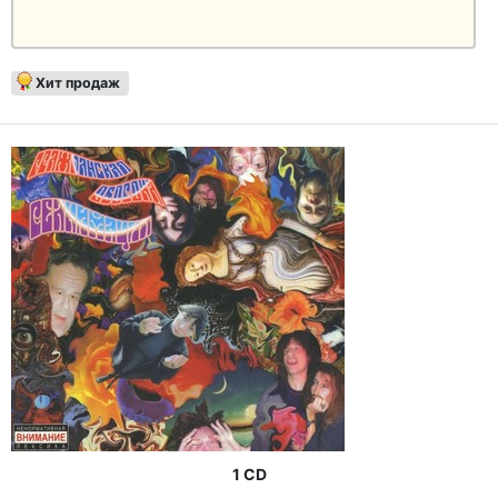
Хит продаж
1 CD