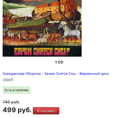
1 CD
Гражданская Оборона - Зачем Снятся Сны - Фирменный диск
(2007)
Есть в наличии
749
руб.
499 руб.
В корзину