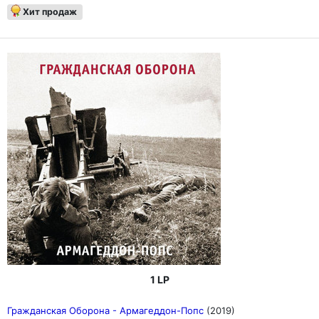
Хит продаж
1 LP
Гражданская Оборона - Армагеддон-Попс
(2019)