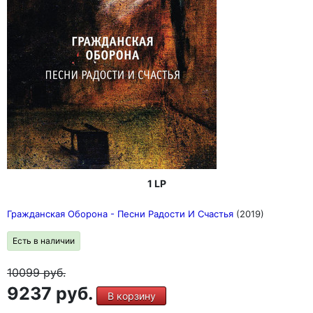
1 LP
Гражданская Оборона - Песни Радости И Счастья
(2019)
Есть в наличии
10099
руб.
9237 руб.
В корзину