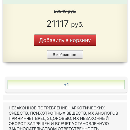
23049
руб.
21117
руб.
Добавить в корзину
В избранное
+1
НЕЗАКОННОЕ ПОТРЕБЛЕНИЕ НАРКОТИЧЕСКИХ
СРЕДСТВ, ПСИХОТРОПНЫХ ВЕЩЕСТВ, ИХ АНОЛОГОВ
ПРИЧИНЯЕТ ВРЕД ЗДОРОВЬЮ, ИХ НЕЗАКОННЫЙ
ОБОРОТ ЗАПРЕЩЕН И ВЛЕЧЕТ УСТАНОВЛЕННУЮ
ЗАКОНОДАТЕЛЬСТВОМ ОТВЕТСТВЕННОСТЬ.