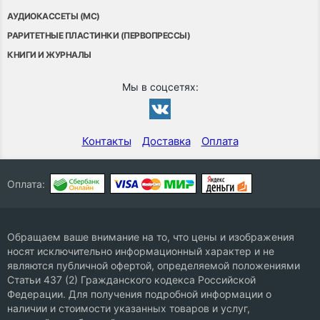
АУДИОКАССЕТЫ (MC)
РАРИТЕТНЫЕ ПЛАСТИНКИ (ПЕРВОПРЕССЫ)
КНИГИ И ЖУРНАЛЫ
Мы в соцсетях:
Контакты
Доставка
Оплата
Оплата:
Обращаем ваше внимание на то, что цены и изображения
носят исключительно информационный характер и не
являются публичной офертой, определяемой положениями
Статьи 437 (2) Гражданского кодекса Российской
Федерации. Для получения подробной информации о
наличии и стоимости указанных товаров и услуг,