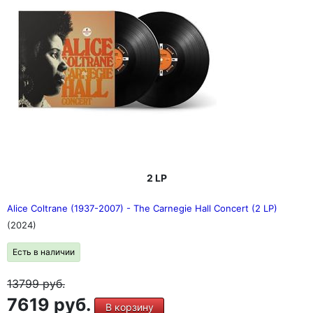
2 LP
Alice Coltrane (1937-2007) - The Carnegie Hall Concert (2 LP)
(2024)
Есть в наличии
13799
руб.
7619 руб.
В корзину