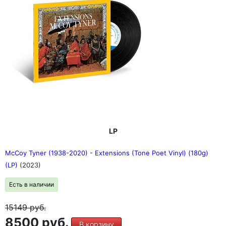
LP
McCoy Tyner (1938-2020) - Extensions (Tone Poet Vinyl) (180g)
(LP)
(2023)
Есть в наличии
15149
руб.
8500 руб.
В корзину