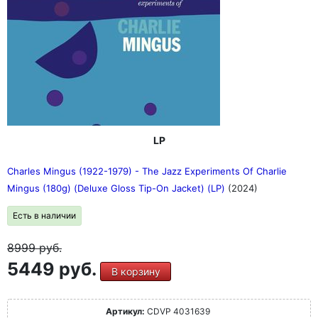
LP
Charles Mingus (1922-1979) - The Jazz Experiments Of Charlie
Mingus (180g) (Deluxe Gloss Tip-On Jacket) (LP)
(2024)
Есть в наличии
8999
руб.
5449 руб.
В корзину
Артикул:
CDVP 4031639