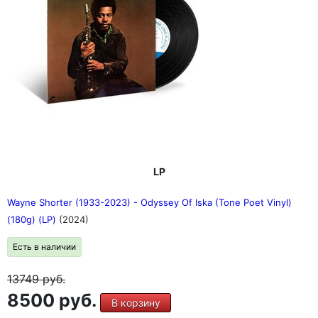
LP
Wayne Shorter (1933-2023) - Odyssey Of Iska (Tone Poet Vinyl)
(180g) (LP)
(2024)
Есть в наличии
13749
руб.
8500 руб.
В корзину